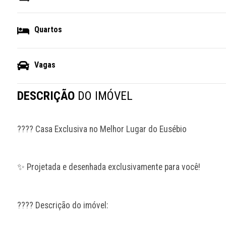
Quartos
Vagas
DESCRIÇÃO
DO IMÓVEL
???? Casa Exclusiva no Melhor Lugar do Eusébio 
✨ Projetada e desenhada exclusivamente para você!
???? Descrição do imóvel: