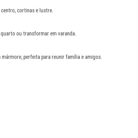
entro, cortinas e lustre.
 quarto ou transformar em varanda.
 mármore, perfeita para reunir família e amigos.