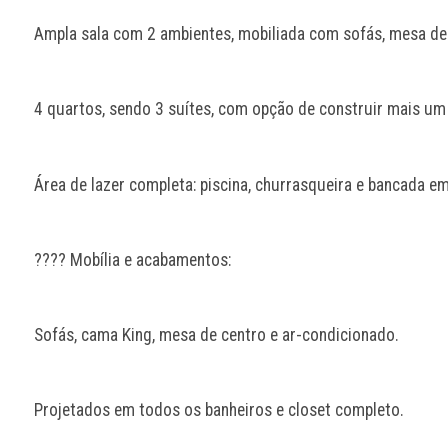
Ampla sala com 2 ambientes, mobiliada com sofás, mesa de c
4 quartos, sendo 3 suítes, com opção de construir mais um
Área de lazer completa: piscina, churrasqueira e bancada em
????️ Mobília e acabamentos:
Sofás, cama King, mesa de centro e ar-condicionado.
Projetados em todos os banheiros e closet completo.