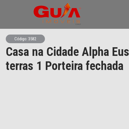
Código: 3582
Casa na Cidade Alpha Eus
terras 1 Porteira fechada