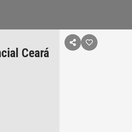
cial Ceará