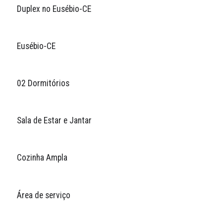
Duplex no Eusébio-CE
Eusébio-CE
02 Dormitórios
Sala de Estar e Jantar
Cozinha Ampla
Área de serviço