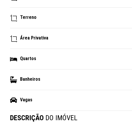
Terreno
Área Privativa
Quartos
Banheiros
Vagas
DESCRIÇÃO
DO IMÓVEL