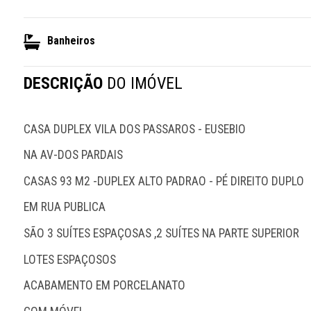
Banheiros
DESCRIÇÃO
DO IMÓVEL
CASA DUPLEX VILA DOS PASSAROS - EUSEBIO
NA AV-DOS PARDAIS 
CASAS 93 M2 -DUPLEX ALTO PADRAO - PÉ DIREITO DUPLO
EM RUA PUBLICA
SÃO 3 SUÍTES ESPAÇOSAS ,2 SUÍTES NA PARTE SUPERIOR
LOTES ESPAÇOSOS
ACABAMENTO EM PORCELANATO