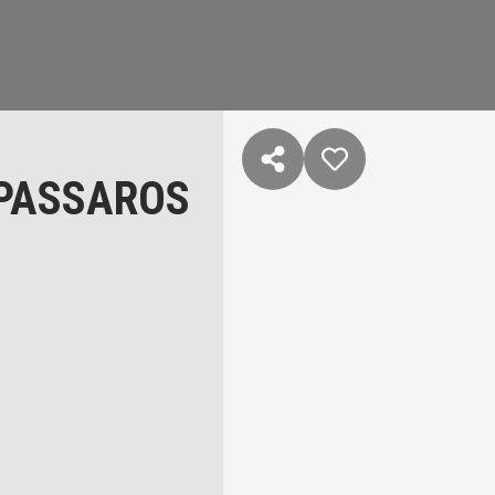
 PASSAROS