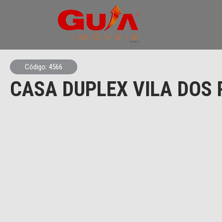
Código: 4566
CASA DUPLEX VILA DOS