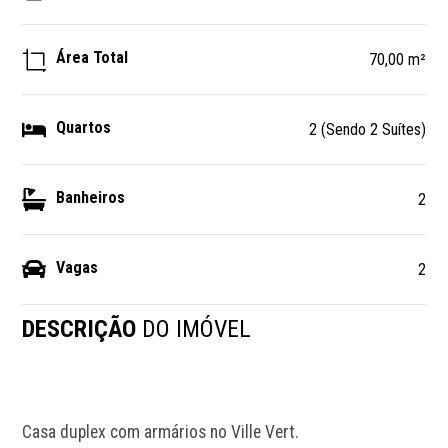
Área Total
70,00 m²
Quartos
2 (Sendo 2 Suítes)
Banheiros
2
Vagas
2
DESCRIÇÃO
DO IMÓVEL
Casa duplex com armários no Ville Vert.