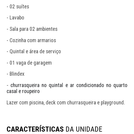
- 02 suítes
- Lavabo
- Sala para 02 ambientes
- Cozinha com armarios
- Quintal e área de serviço
- 01 vaga de garagem
- Blindex
- 
churrasqueira no quintal e ar condicionado no quarto 
casal e roupeiro 
Lazer com piscina, deck com churrasqueira e playground.
CARACTERÍSTICAS
DA UNIDADE