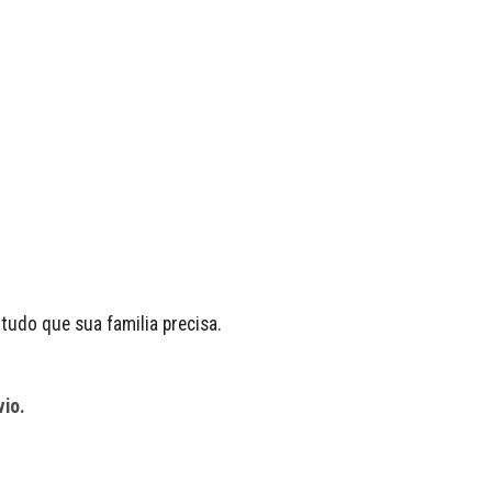
tudo que sua familia precisa.
io.