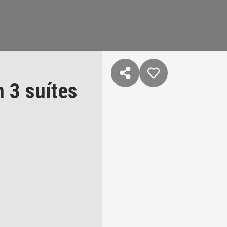
 3 suítes