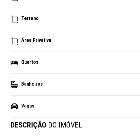
Terreno
Área Privativa
Quartos
Banheiros
Vagas
DESCRIÇÃO
DO IMÓVEL