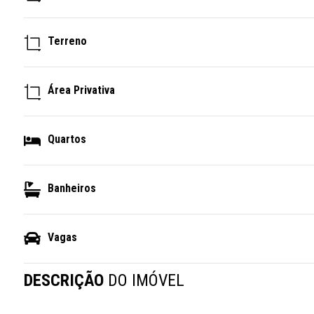
Terreno
Área Privativa
Quartos
Banheiros
Vagas
DESCRIÇÃO
DO IMÓVEL