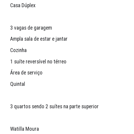
Casa Dúplex
3 vagas de garagem
Ampla sala de estar e jantar
Cozinha
1 suíte reversível no térreo
Área de serviço
Quintal
3 quartos sendo 2 suítes na parte superior
Watilla Moura