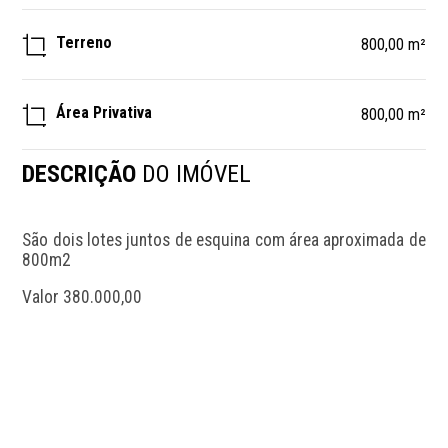
Terreno
800,00 m²
Área Privativa
800,00 m²
DESCRIÇÃO
DO IMÓVEL
São dois lotes juntos de esquina com área aproximada de 
800m2
Valor 380.000,00