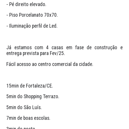
- Pé direito elevado.
- ⁠Piso Porcelanato 70x70.
- ⁠Iluminação perfil de Led.
Já estamos com 4 casas em fase de construção e 
entrega prevista para Fev/25. 
Fácil acesso ao centro comercial da cidade. 
15min de Fortaleza/CE.
5min do Shopping Terrazo. 
5min do São Luís. 
7min de boas escolas. 