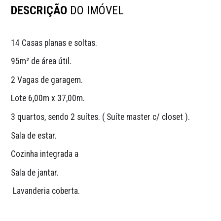
DESCRIÇÃO
DO IMÓVEL
14 Casas planas e soltas. 
95m² de área útil.
2 Vagas de garagem.
Lote 6,00m x 37,00m.
3 quartos, sendo 2 suítes. ( Suíte master c/ closet ).
Sala de estar.
Cozinha integrada a 
Sala de jantar.
 Lavanderia coberta. 