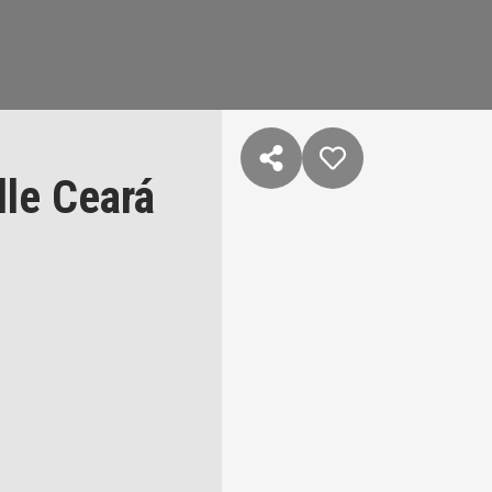
lle Ceará