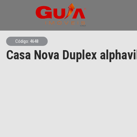
Código: 4648
Casa Nova Duplex alphavi