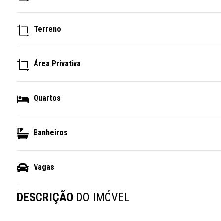
Terreno
Área Privativa
Quartos
Banheiros
Vagas
DESCRIÇÃO
DO IMÓVEL