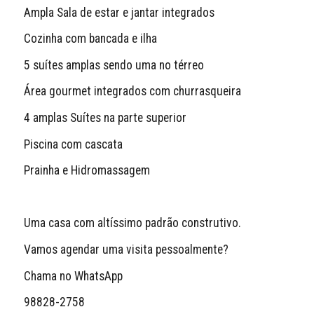
Ampla Sala de estar e jantar integrados 
Cozinha com bancada e ilha
5 suítes amplas sendo uma no térreo 
Área gourmet integrados com churrasqueira 
4 amplas Suítes na parte superior 
Piscina com cascata
Prainha e Hidromassagem 
Uma casa com altíssimo padrão construtivo. 
Vamos agendar uma visita pessoalmente?
Chama no WhatsApp 
98828-2758 