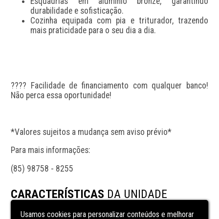
Esquadrias em alumínio bronze, garantindo 
durabilidade e sofisticação.
Cozinha equipada com pia e triturador, trazendo 
mais praticidade para o seu dia a dia.
???? Facilidade de financiamento com qualquer banco! 
Não perca essa oportunidade!
*Valores sujeitos a mudança sem aviso prévio*
Para mais informações:
(85) 98758 - 8255
CARACTERÍSTICAS
DA UNIDADE
Usamos cookies para personalizar conteúdos e melhorar