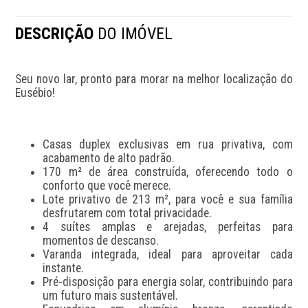
DESCRIÇÃO
DO IMÓVEL
Seu novo lar, pronto para morar na melhor localização do 
Eusébio!
Casas duplex exclusivas em rua privativa, com 
acabamento de alto padrão.
170 m² de área construída, oferecendo todo o 
conforto que você merece.
Lote privativo de 213 m², para você e sua família 
desfrutarem com total privacidade.
4 suítes amplas e arejadas, perfeitas para 
momentos de descanso.
Varanda integrada, ideal para aproveitar cada 
instante.
Pré-disposição para energia solar, contribuindo para 
um futuro mais sustentável.