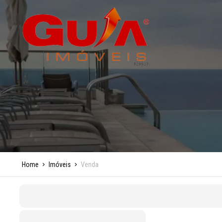
Home
Imóveis
Venda