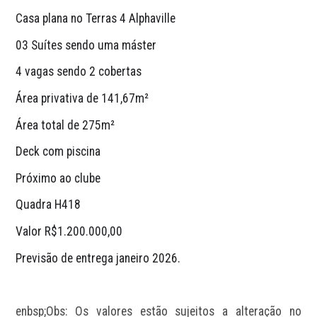
Casa plana no Terras 4 Alphaville
03 Suítes sendo uma máster
4 vagas sendo 2 cobertas
Área privativa de 141,67m²
Área total de 275m²
Deck com piscina 
Próximo ao clube
Quadra H418
Valor R$1.200.000,00
Previsão de entrega janeiro 2026.
enbsp;Obs: Os valores estão sujeitos a alteração no 