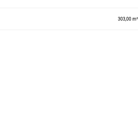
303,00 m²