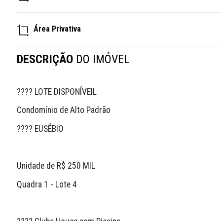
Área Privativa
DESCRIÇÃO
DO IMÓVEL
???? LOTE DISPONÍVEIL
Condomínio de Alto Padrão
???? EUSÉBIO
Unidade de R$ 250 MIL
Quadra 1 - Lote 4