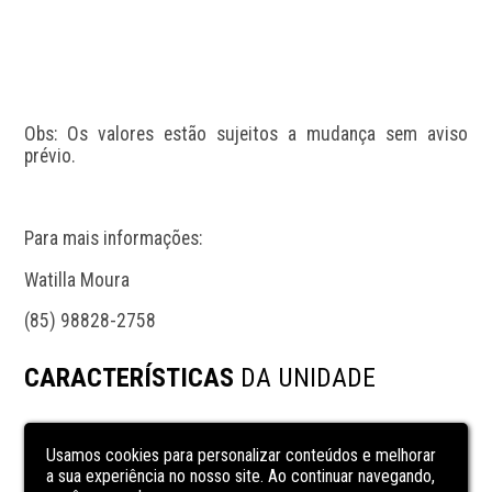
Obs: Os valores estão sujeitos a mudança sem aviso 
prévio.
Para mais informações:
Watilla Moura
(85) 98828-2758
CARACTERÍSTICAS
DA UNIDADE
área de serviço
Usamos cookies para personalizar conteúdos e melhorar
Cozinha
a sua experiência no nosso site. Ao continuar navegando,