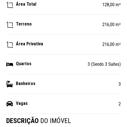
Área Total
128,00 m²
Terreno
216,00 m²
Área Privativa
216,00 m²
Quartos
3 (Sendo 3 Suítes)
Banheiros
3
Vagas
2
DESCRIÇÃO
DO IMÓVEL