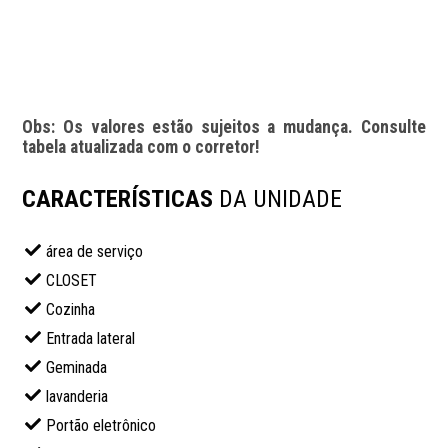
Obs: Os valores estão sujeitos a mudança. Consulte 
tabela atualizada com o corretor!
CARACTERÍSTICAS
DA UNIDADE
área de serviço
CLOSET
Cozinha
Entrada lateral
Geminada
lavanderia
Portão eletrônico