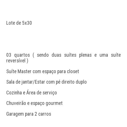
Lote de 5x30
03 quartos ( sendo duas suítes plenas e uma suíte 
reversível )
Suíte Master com espaço para closet
Sala de jantar/Estar com pé direito duplo
Cozinha e Área de serviço
Chuveirão e espaço gourmet
Garagem para 2 carros