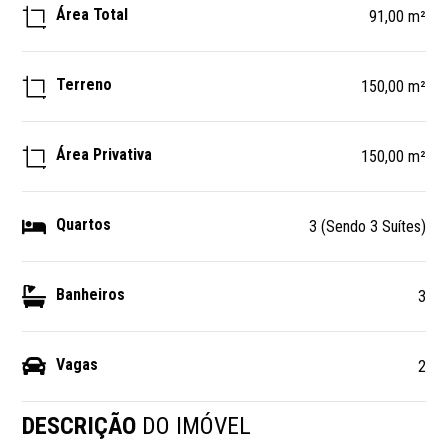
Área Total
91,00 m²
Terreno
150,00 m²
Área Privativa
150,00 m²
Quartos
3 (Sendo 3 Suítes)
Banheiros
3
Vagas
2
DESCRIÇÃO
DO IMÓVEL