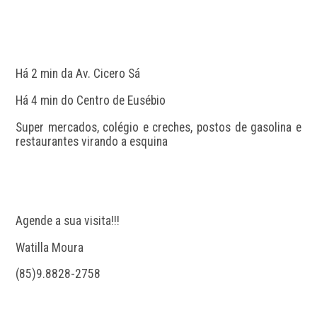
Há 2 min da Av. Cicero Sá
Há 4 min do Centro de Eusébio
Super mercados, colégio e creches, postos de gasolina e 
restaurantes virando a esquina
Agende a sua visita!!!
Watilla Moura
(85)9.8828-2758