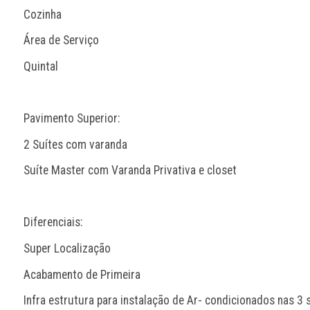
Cozinha
Área de Serviço
Quintal
Pavimento Superior:
2 Suítes com varanda
Suíte Master com Varanda Privativa e closet
Diferenciais:
Super Localização
Acabamento de Primeira
Infra estrutura para instalação de Ar- condicionados nas 3 s