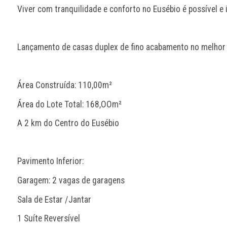
Viver com tranquilidade e conforto no Eusébio é possível e 
Lançamento de casas duplex de fino acabamento no melhor
Área Construída: 110,00m²
Área do Lote Total: 168,OOm²
A 2 km do Centro do Eusébio
Pavimento Inferior:
Garagem: 2 vagas de garagens
Sala de Estar /Jantar
1 Suíte Reversível