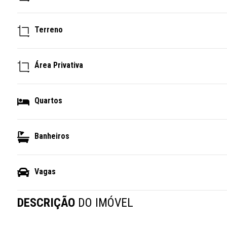
Terreno
Área Privativa
Quartos
Banheiros
Vagas
DESCRIÇÃO
DO IMÓVEL