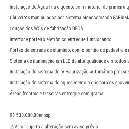
Instalação de Água fria e quente com material de primeira 
Chuveiros manipulados por sistema Monocomando FABRIM
Louças dos WCs de fabricação DECA
Interfone porteiro eletrônico entregue funcionando
Portão de entrada de alumínio, com o portão de pedestre 
Sistema de iluminação em LED de alta qualidade em todos 
Instalação de sistema de pressurização automático pressos
Instalação de sistema de aquecimento a gás para os chuvei
Áreas frontais e traseiras entregue com grama
R$ 530.000,00enbsp;
⚠️Valor sujeito à alteração sem aviso prévio