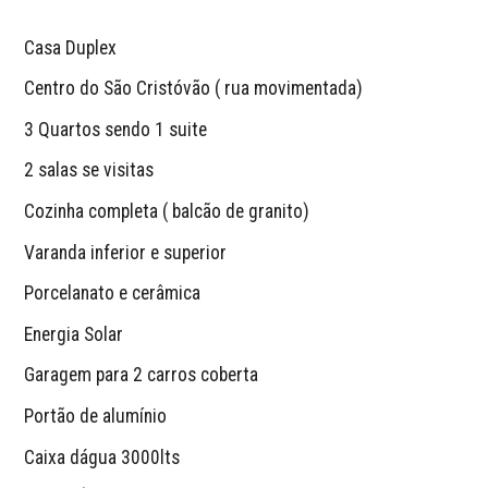
Casa Duplex 
Centro do São Cristóvão ( rua movimentada)
3 Quartos sendo 1 suite 
2 salas se visitas 
Cozinha completa ( balcão de granito)
Varanda inferior e superior 
Porcelanato e cerâmica 
Energia Solar 
Garagem para 2 carros coberta 
Portão de alumínio 
Caixa dágua 3000lts 