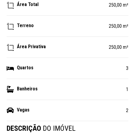
Área Total
250,00 m²
Terreno
250,00 m²
Área Privativa
250,00 m²
Quartos
3
Banheiros
1
Vagas
2
DESCRIÇÃO
DO IMÓVEL