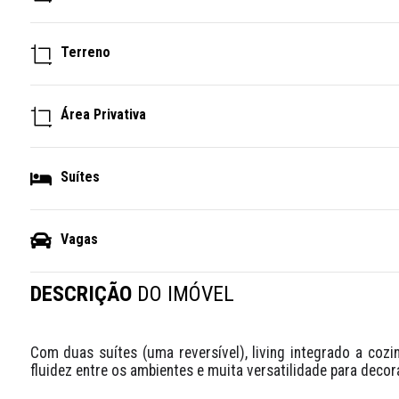
Terreno
Área Privativa
Suítes
Vagas
DESCRIÇÃO
DO IMÓVEL
Com duas suítes (uma reversível), living integrado a coz
fluidez entre os ambientes e muita versatilidade para deco