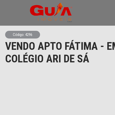
Código: 4296
VENDO APTO FÁTIMA - E
COLÉGIO ARI DE SÁ