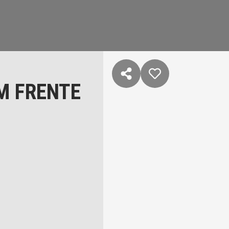
M FRENTE