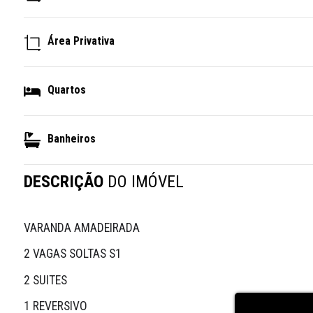
Área Privativa
Quartos
Banheiros
DESCRIÇÃO
DO IMÓVEL
VARANDA AMADEIRADA 
2 VAGAS SOLTAS S1 
2 SUITES 
1 REVERSIVO 