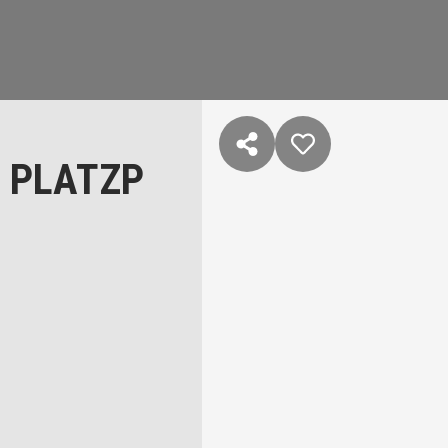
 PLATZP