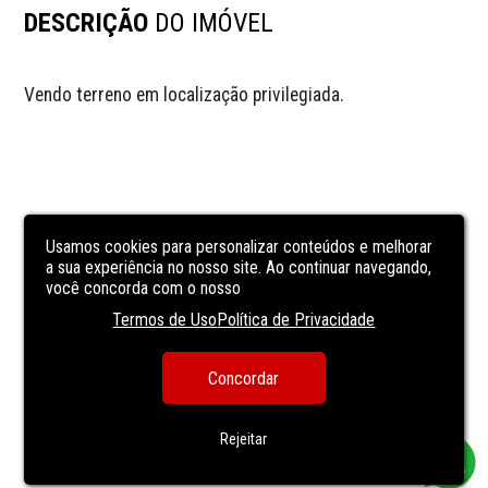
DESCRIÇÃO
DO IMÓVEL
Vendo terreno em localização privilegiada.
Usamos cookies para personalizar conteúdos e melhorar
a sua experiência no nosso site. Ao continuar navegando,
você concorda com o nosso
Termos de Uso
Política de Privacidade
Concordar
Rejeitar