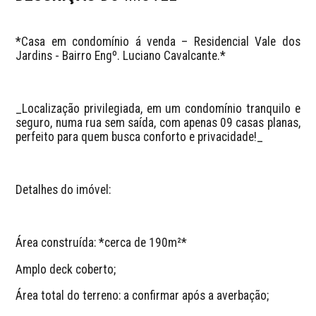
*Casa em condomínio á venda – Residencial Vale dos 
Jardins - Bairro Engº. Luciano Cavalcante.*
_Localização privilegiada, em um condomínio tranquilo e 
seguro, numa rua sem saída, com apenas 09 casas planas, 
perfeito para quem busca conforto e privacidade!_
Detalhes do imóvel:
Área construída: *cerca de 190m²*
Amplo deck coberto;
Área total do terreno: a confirmar após a averbação;