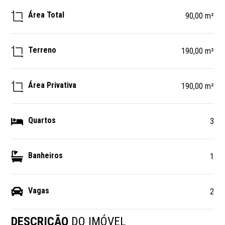
Área Total
90,00 m²
Terreno
190,00 m²
Área Privativa
190,00 m²
Quartos
3
Banheiros
1
Vagas
2
DESCRIÇÃO
DO IMÓVEL