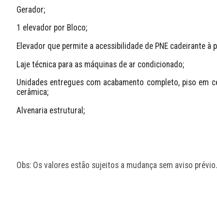
Gerador;
1 elevador por Bloco;
Elevador que permite a acessibilidade de PNE cadeirante à p
Laje técnica para as máquinas de ar condicionado;
Unidades entregues com acabamento completo, piso em ce
cerâmica;
Alvenaria estrutural;
Obs: Os valores estão sujeitos a mudança sem aviso prévio