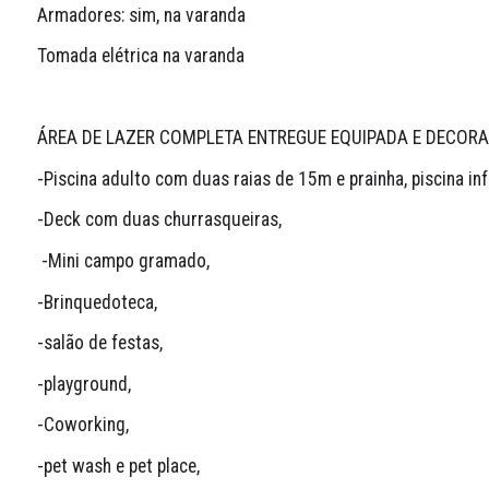
Armadores: sim, na varanda
Tomada elétrica na varanda
ÁREA DE LAZER COMPLETA ENTREGUE EQUIPADA E DECORA
-Piscina adulto com duas raias de 15m e prainha, piscina infa
-Deck com duas churrasqueiras,
 -Mini campo gramado,
-Brinquedoteca, 
-salão de festas, 
-playground, 
-Coworking, 
-pet wash e pet place, 