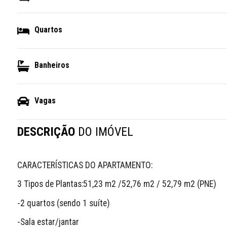
Quartos
Banheiros
Vagas
DESCRIÇÃO
DO IMÓVEL
CARACTERÍSTICAS DO APARTAMENTO:
3 Tipos de Plantas:51,23 m2 /52,76 m2 / 52,79 m2 (PNE) 
-2 quartos (sendo 1 suíte) 
-Sala estar/jantar 