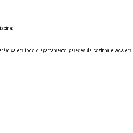
iscina;
râmica em todo o apartamento, paredes da cozinha e wc’s em 
.