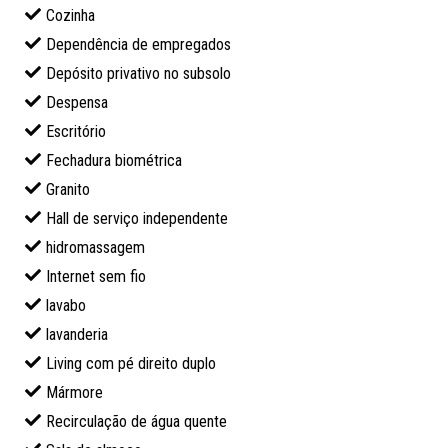
Cozinha
Dependência de empregados
Depósito privativo no subsolo
Despensa
Escritório
Fechadura biométrica
Granito
Hall de serviço independente
hidromassagem
Internet sem fio
lavabo
lavanderia
Living com pé direito duplo
Mármore
Recirculação de água quente