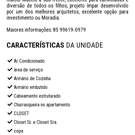
diversão de todos os filhos, projeto ímpar desenvolvido 
por um dos melhores arquitetos, excelente opção para 
investimento ou Moradia. 

Maiores informações: 85 99619-0979
CARACTERÍSTICAS
DA UNIDADE
Ar Condicionado
área de serviço
Armário de Cozinha
Armário embutido
Cabeamento estruturado
Churrasqueira no apartamento
CLOSET
Closet Sr. e Closet Sra.
copa