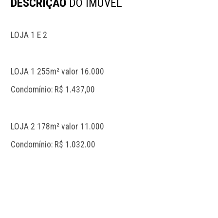
DESCRIÇÃO
DO IMÓVEL
LOJA 1 E 2 
LOJA 1 255m² valor 16.000
Condomínio: R$ 1.437,00
LOJA 2 178m² valor 11.000
Condomínio: R$ 1.032.00 