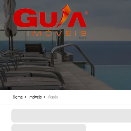
Home
Imóveis
Venda