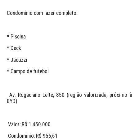
Condomínio com lazer completo:
* Piscina
* Deck
* Jacuzzi
* Campo de futebol
 Av. Rogaciano Leite, 850 (região valorizada, próximo à 
BYD)
 Valor: R$ 1.450.000
 Condomínio: R$ 956,61