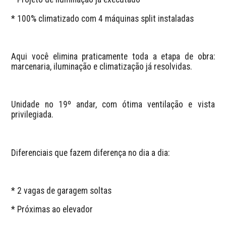
* 100% climatizado com 4 máquinas split instaladas
Aqui você elimina praticamente toda a etapa de obra: 
marcenaria, iluminação e climatização já resolvidas.
Unidade no 19º andar, com ótima ventilação e vista 
privilegiada.
Diferenciais que fazem diferença no dia a dia:
* 2 vagas de garagem soltas
* Próximas ao elevador