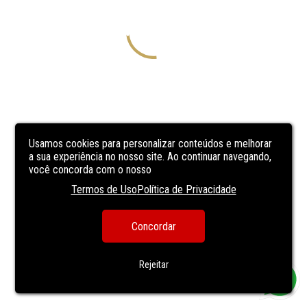
Usamos cookies para personalizar conteúdos e melhorar
a sua experiência no nosso site. Ao continuar navegando,
você concorda com o nosso
Termos de Uso
Política de Privacidade
Concordar
Rejeitar