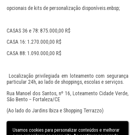
opcionais de kits de personalização disponíveis.enbsp;
CASAS 36 e 78: 875.000,00 R$
CASA 16: 1.270.000,00 R$
CASA 88: 1.090.000,00 R$
 Localização privilegiada em loteamento com segurança 
particular 24h, ao lado de shoppings, escolas e serviços.
Rua Manoel dos Santos, nº 16, Loteamento Cidade Verde, 
São Bento – Fortaleza/CE
(Ao lado do Jardins Ibiza e Shopping Terrazzo)
CARACTERÍSTICAS
DA UNIDADE
Usamos cookies para personalizar conteúdos e melhorar