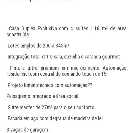
 Casa Duplex Exclusiva com 4 suítes | 161m² de área 
construída
 Lotes amplos de 200 a 345m²
 Integração total entre sala, cozinha e varanda gourmet
 Pintura ultra premium em microcimento Automação 
residencial com central de comando touch de 15’
 Projeto luminotécnico com automação??
Paisagismo integrado à área social
 Suíte master de 27m² para o seu conforto
 Escada em aço com degraus de madeira de lei
3 vagas de garagem