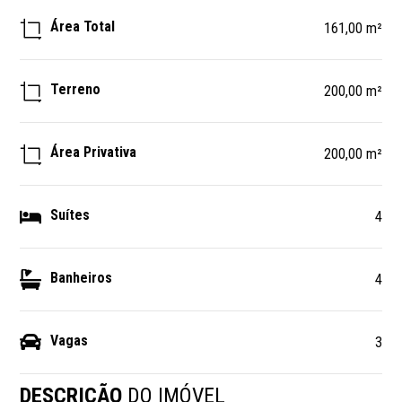
Área Total
161,00 m²
Terreno
200,00 m²
Área Privativa
200,00 m²
Suítes
4
Banheiros
4
Vagas
3
DESCRIÇÃO
DO IMÓVEL