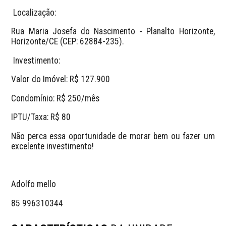
​ Localização:
Rua Maria Josefa do Nascimento - Planalto Horizonte, 
Horizonte/CE (CEP: 62884-235).
​ Investimento:
​Valor do Imóvel: R$ 127.900
​Condomínio: R$ 250/mês
​IPTU/Taxa: R$ 80
​Não perca essa oportunidade de morar bem ou fazer um 
excelente investimento!
Adolfo mello
85 996310344