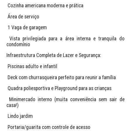
​ Cozinha americana moderna e prática
​ Área de serviço
​ 1 Vaga de garagem
​ Vista privilegiada para a área interna e tranquila do 
condomínio
​Infraestrutura Completa de Lazer e Segurança:
​ Piscinas adulto e infantil
​ Deck com churrasqueira perfeito para reunir a família
​ Quadra poliesportiva e Playground para as crianças
​ Minimercado interno (muita conveniência sem sair de 
casa!)
​ Lindo jardim
​ Portaria/guarita com controle de acesso