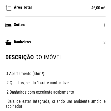
Área Total
46,00 m²
Suítes
1
Banheiros
2
DESCRIÇÃO
DO IMÓVEL
O Apartamento (46m²):
​ 2 Quartos, sendo 1 suíte confortável
​ 2 Banheiros com excelente acabamento
​ Sala de estar integrada, criando um ambiente amplo e 
acolhedor