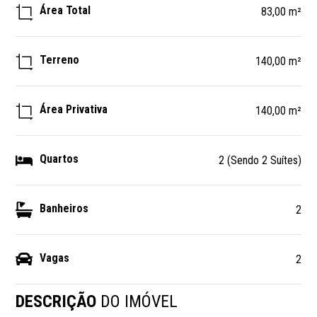
Área Total
83,00 m²
Terreno
140,00 m²
Área Privativa
140,00 m²
Quartos
2 (Sendo 2 Suítes)
Banheiros
2
Vagas
2
DESCRIÇÃO
DO IMÓVEL