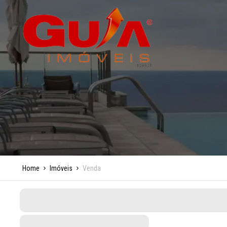
Home
Imóveis
Venda